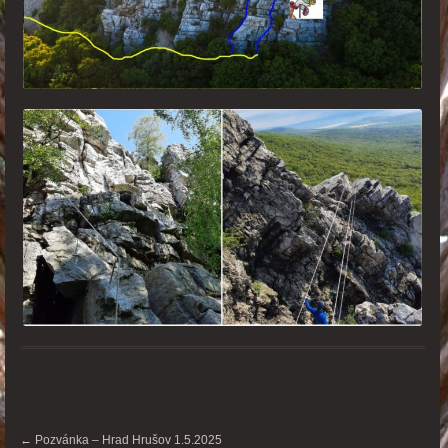
←
Pozvánka – Hrad Hrušov 1.5.2025