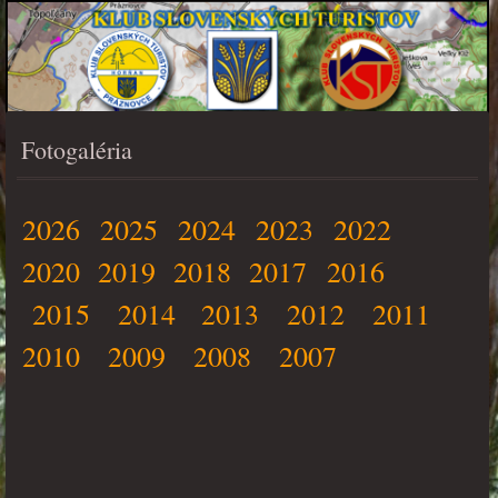
Fotogaléria
PONUKA
2026
2025
2024
2023
2022
2020
2019
2018
2017
2016
2015
2014
2013
2012
2011
2010
2009
2008
2007