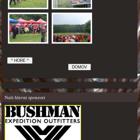
Naši hlavní sponzori