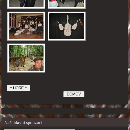
Naši hlavní sponzori