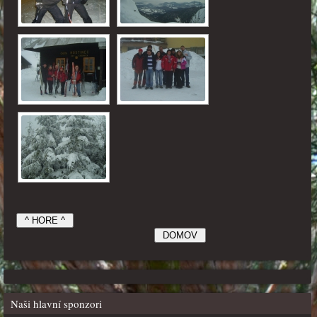
Naši hlavní sponzori