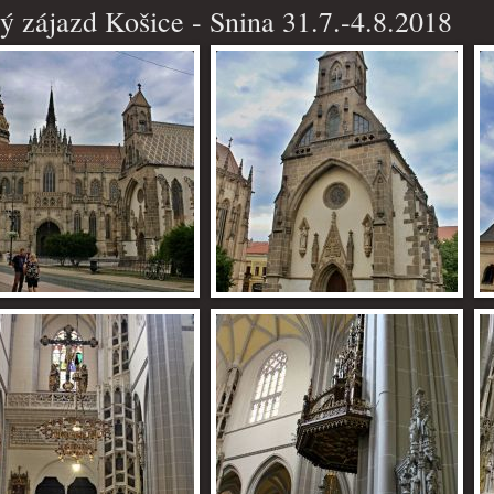
ý zájazd Košice - Snina 31.7.-4.8.2018