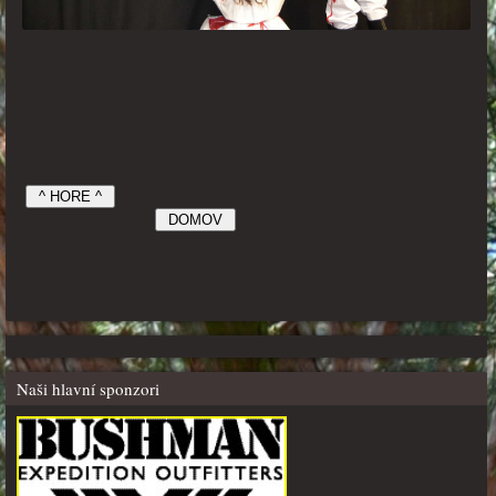
Naši hlavní sponzori