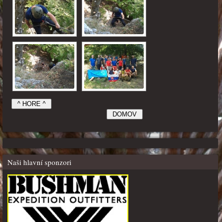
Naši hlavní sponzori